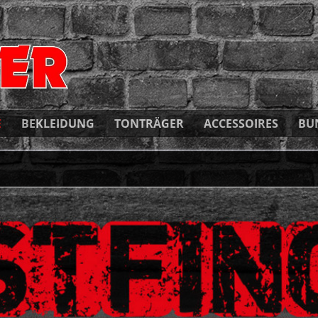
E
BEKLEIDUNG
TONTRÄGER
ACCESSOIRES
BU