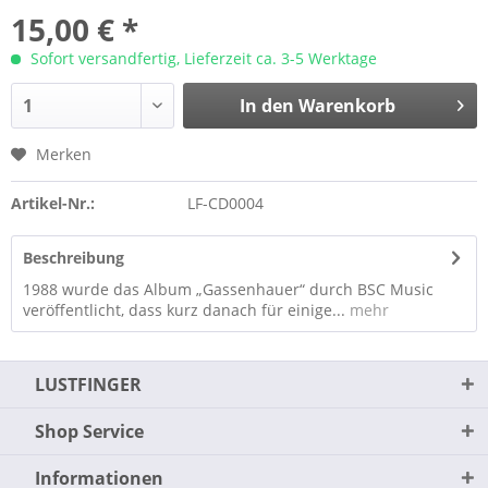
15,00 € *
Sofort versandfertig, Lieferzeit ca. 3-5 Werktage
In den
Warenkorb
Merken
Artikel-Nr.:
LF-CD0004
Beschreibung
1988 wurde das Album „Gassenhauer“ durch BSC Music
veröffentlicht, dass kurz danach für einige...
mehr
LUSTFINGER
Shop Service
Informationen